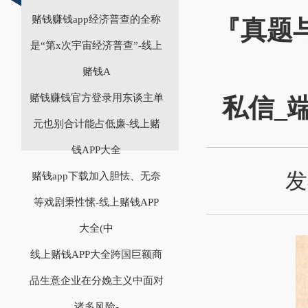
赌钱赚钱app经济普查的全称
『真题
是“第x次宇宙经济普查”-线上
赌钱A
赌钱赚钱官方登录用东谈主单
私信_
元也别合计能占低廉-线上赌
钱APP大全
发
赌钱app下载加入胆怯、无奈
等戏剧秉性愫-线上赌钱APP
大全(中
线上赌钱APP大全跨国巨额商
品生意企业在分娩主义中面对
诸多风险-