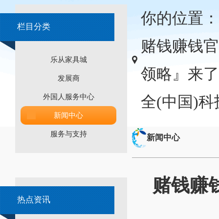
你的位置：
栏目分类
赌钱赚钱官
乐从家具城
领略』来了
发展商
外国人服务中心
全(中国)
新闻中心
服务与支持
新闻中心
赌钱赚
热点资讯