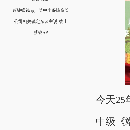
赌钱赚钱app”某中小保障资管
公司相关镇定东谈主说-线上
赌钱AP
今天2
中级《