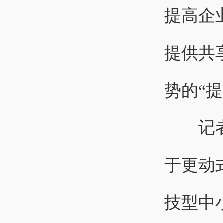
提高企
提供共
势的“
记者了
于更动
技型中