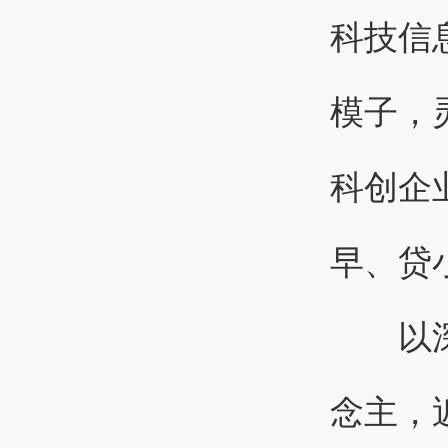
科技信
模子，
科创企
早、贷
以深圳
念主，