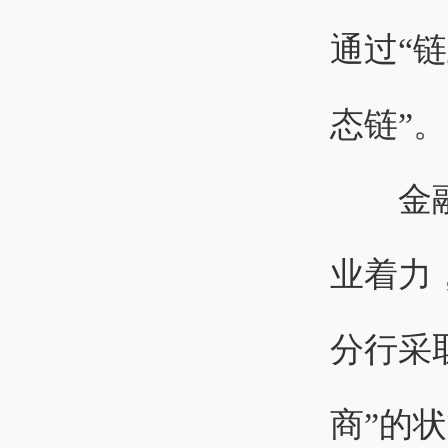
通过“
态链”。
金融机
业着力
分行采
商”的