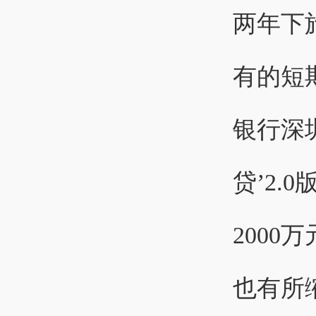
两年下
有的短
银行深
贷’2
200
也有所