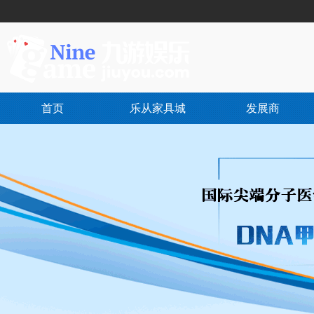
首页
乐从家具城
发展商