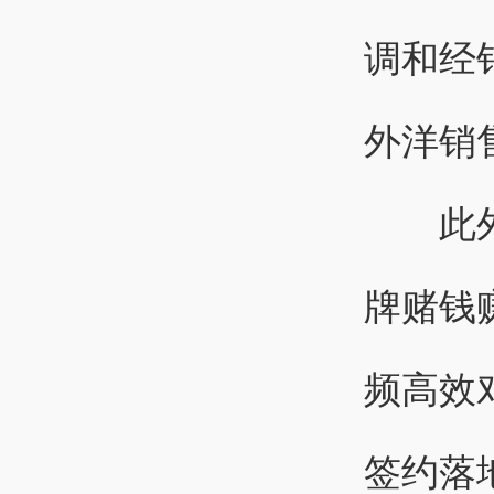
调和经
外洋销
此外，
牌赌钱
频高效
签约落