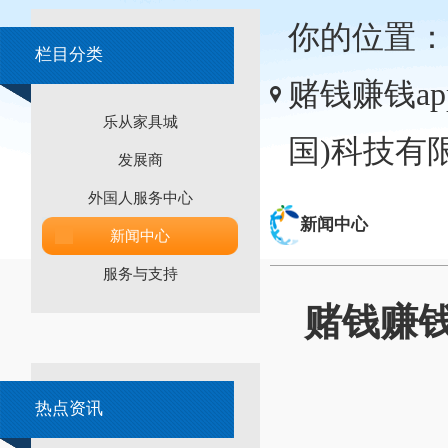
你的位置：
栏目分类
赌钱赚钱a
乐从家具城
国)科技有
发展商
外国人服务中心
新闻中心
新闻中心
服务与支持
赌钱赚钱
热点资讯